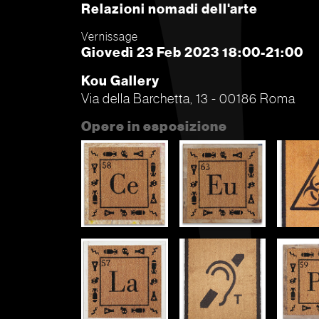
Relazioni nomadi dell'arte
Vernissage
Giovedì 23 Feb 2023 18:00-21:00
Kou Gallery
Via della Barchetta, 13 - 00186 Roma
Opere in esposizione