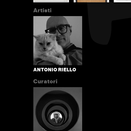
Artisti
ANTONIO RIELLO
Curatori