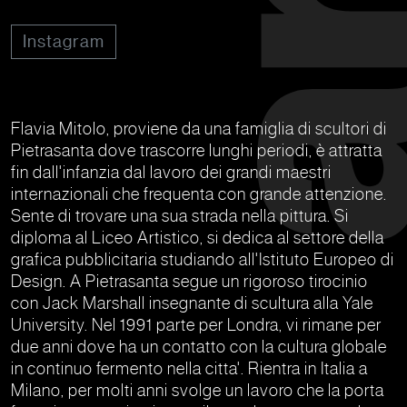
Instagram
Flavia Mitolo, proviene da una famiglia di scultori di
Pietrasanta dove trascorre lunghi periodi, è attratta
fin dall'infanzia dal lavoro dei grandi maestri
internazionali che frequenta con grande attenzione.
Sente di trovare una sua strada nella pittura. Si
diploma al Liceo Artistico, si dedica al settore della
grafica pubblicitaria studiando all'Istituto Europeo di
Design. A Pietrasanta segue un rigoroso tirocinio
con Jack Marshall insegnante di scultura alla Yale
University. Nel 1991 parte per Londra, vi rimane per
due anni dove ha un contatto con la cultura globale
in continuo fermento nella citta'. Rientra in Italia a
Milano, per molti anni svolge un lavoro che la porta