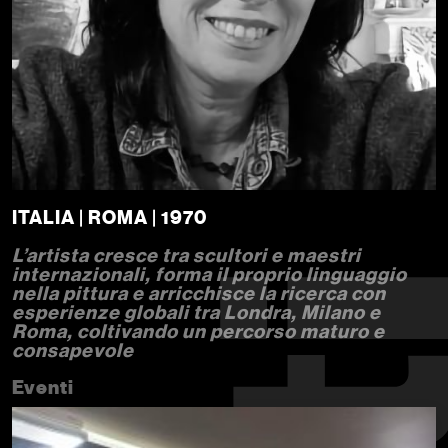
ITALIA | ROMA | 1970
L’artista cresce tra scultori e maestri
internazionali, forma il proprio linguaggio
nella pittura e arricchisce la ricerca con
esperienze globali tra Londra, Milano e
Roma, coltivando un percorso maturo e
consapevole
Eventi