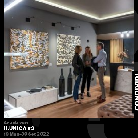
Artisti vari
H.UNICA #3
19 Mag-30 Set 2022