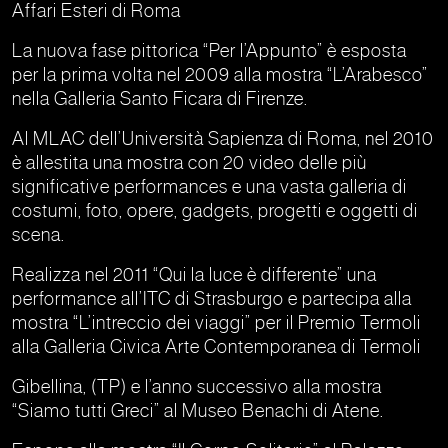
Affari Esteri di Roma
La nuova fase pittorica “Per l’Appunto” è esposta
per la prima volta nel 2009 alla mostra “L’Arabesco”
nella Galleria Santo Ficara di Firenze.
Al MLAC dell’Università Sapienza di Roma, nel 2010
è allestita una mostra con 20 video delle più
significative performances e una vasta galleria di
costumi, foto, opere, gadgets, progetti e oggetti di
scena.
Realizza nel 2011 “Qui la luce è differente” una
performance all’ITC di Strasburgo e partecipa alla
mostra “L’intreccio dei viaggi” per il Premio Termoli
alla Galleria Civica Arte Contemporanea di Termoli
Gibellina, (TP) e l’anno successivo alla mostra
“Siamo tutti Greci” al Museo Benachi di Atene.