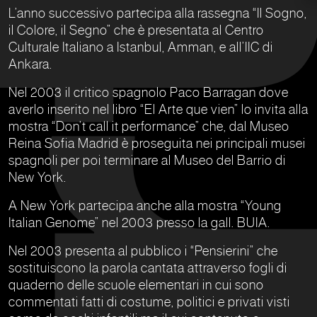
L’anno successivo partecipa alla rassegna “Il Sogno,
il Colore, il Segno” che è presentata al Centro
Culturale Italiano a Istanbul, Amman, e all’IIC di
Ankara.
Nel 2003 il critico spagnolo Paco Barragan dove
averlo inserito nel libro “El Arte que vien” lo invita alla
mostra “Don’t call it performance” che, dal Museo
Reina Sofia Madrid è proseguita nei principali musei
spagnoli per poi terminare al Museo del Barrio di
New York.
A New York partecipa anche alla mostra “Young
Italian Genome” nel 2003 presso la gall. BUIA.
Nel 2003 presenta al pubblico i “Pensierini” che
sostituiscono la parola cantata attraverso fogli di
quaderno delle scuole elementari in cui sono
commentati fatti di costume, politici e privati visti