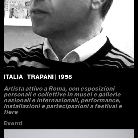
ITALIA | TRAPANI | 1958
Artista attivo a Roma, con esposizioni
personali e collettive in musei e gallerie
nazionali e internazionali, performance,
installazioni e partecipazioni a festival e
fiere
Eventi