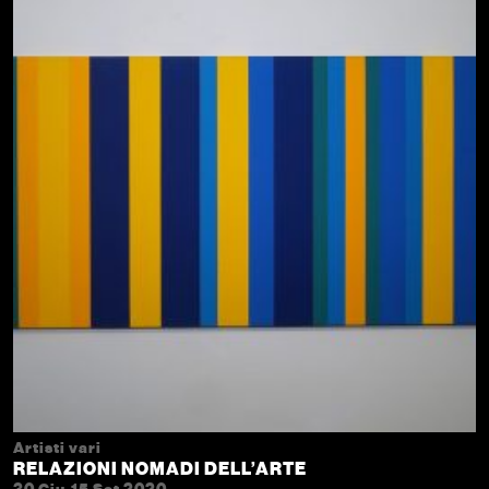
Artisti vari
RELAZIONI NOMADI DELL’ARTE