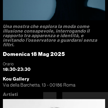
Una mostra che esplora la moda come
illusione consapevole, interrogando il
rapporto tra apparenza e identità, e
invitando l’osservatore a guardarsi senza
filtri.
Domenica 18 Mag 2025
Orario
18:30-23:30
Kou Gallery
Via della Barchetta, 13 - 00186 Roma
Artisti