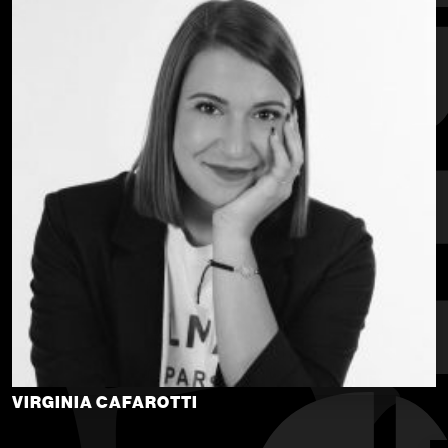
VIRGINIA CAFAROTTI