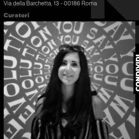
Via della Barchetta, 13 - 00186 Roma
Curatori