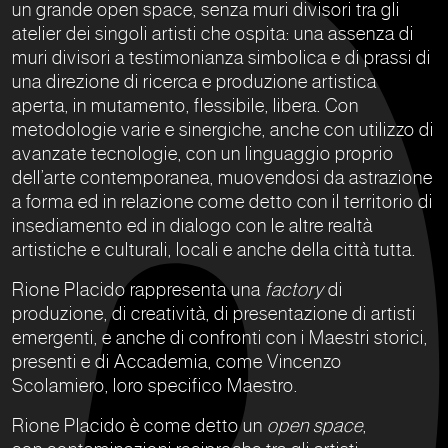
un grande open space, senza muri divisori tra gli
atelier dei singoli artisti che ospita: una assenza di
muri divisori a testimonianza simbolica e di prassi di
una direzione di ricerca e produzione artistica
aperta, in mutamento, flessibile, libera. Con
metodologie varie e sinergiche, anche con utilizzo di
avanzate tecnologie, con un linguaggio proprio
dell’arte contemporanea, muovendosi da astrazione
a forma ed in relazione come detto con il territorio di
insediamento ed in dialogo con le altre realtà
artistiche e culturali, locali e anche della città tutta.
Rione Placido rappresenta una
factory
di
produzione, di creatività, di presentazione di artisti
emergenti, e anche di confronti con i Maestri storici,
presenti e di Accademia, come Vincenzo
Scolamiero, loro specifico Maestro.
Rione Placido è come detto un
open space
,