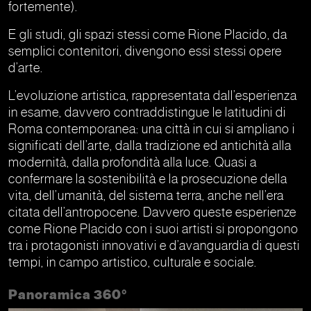
fortemente).
E gli studi, gli spazi stessi come Rione Placido, da
semplici contenitori, divengono essi stessi opere
d’arte.
L’evoluzione artistica, rappresentata dall’esperienza
in esame, davvero contraddistingue le latitudini di
Roma contemporanea: una città in cui si ampliano i
significati dell’arte, dalla tradizione ed antichità alla
modernità, dalla profondità alla luce. Quasi a
confermare la sostenibilità e la prosecuzione della
vita, dell’umanità, del sistema terra, anche nell’era
citata dell’antropocene. Davvero queste esperienze
come Rione Placido con i suoi artisti si propongono
tra i protagonisti innovativi e d’avanguardia di questi
tempi, in campo artistico, culturale e sociale.
Panoramica 360°