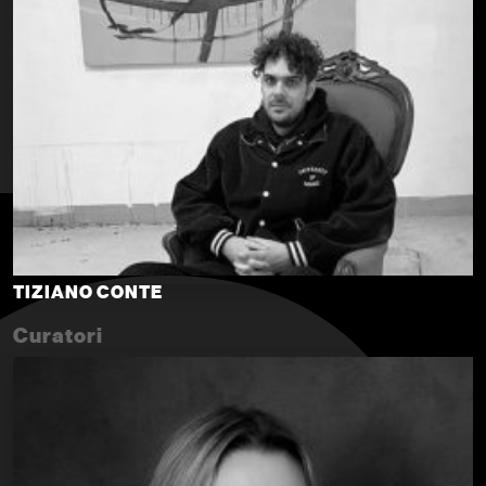
TIZIANO CONTE
Curatori