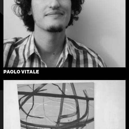
PAOLO VITALE