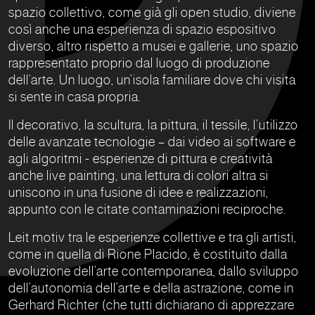
spazio collettivo, come già gli open studio, diviene
così anche una esperienza di spazio espositivo
diverso, altro rispetto a musei e gallerie, uno spazio
rappresentato proprio dal luogo di produzione
dell’arte. Un luogo, un’isola familiare dove chi visita
si sente in casa propria.
Il decorativo, la scultura, la pittura, il tessile, l’utilizzo
delle avanzate tecnologie – dai video ai software e
agli algoritmi - esperienze di pittura e creatività
anche live painting, una lettura di colori altra si
uniscono in una fusione di idee e realizzazioni,
appunto con le citate contaminazioni reciproche.
Leit motiv tra le esperienze collettive e tra gli artisti,
come in quella di Rione Placido, è costituito dalla
evoluzione dell’arte contemporanea, dallo sviluppo
dell’autonomia dell’arte e della astrazione, come in
Gerhard Richter (che tutti dichiarano di apprezzare