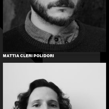
MATTIA CLERI POLIDORI