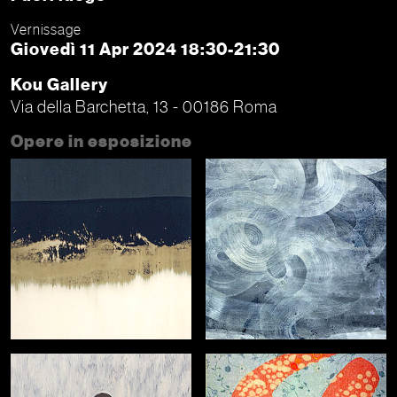
Vernissage
Giovedì 11 Apr 2024 18:30-21:30
Kou Gallery
Via della Barchetta, 13 - 00186 Roma
Opere in esposizione