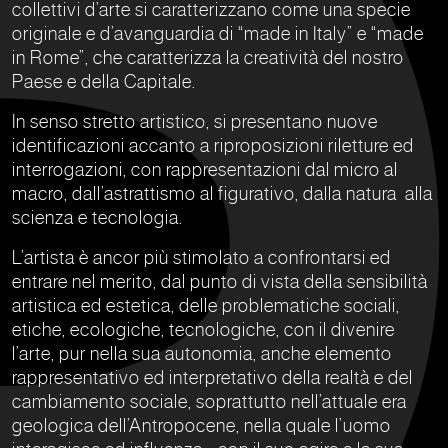
collettivi d’arte si caratterizzano come una specie
originale e d’avanguardia di “made in Italy” e “made
in Rome”, che caratterizza la creatività del nostro
Paese e della Capitale.
In senso stretto artistico, si presentano nuove
identificazioni accanto a riproposizioni riletture ed
interrogazioni, con rappresentazioni dal micro al
macro, dall’astrattismo al figurativo, dalla natura alla
scienza e tecnologia.
L’artista è ancor più stimolato a confrontarsi ed
entrare nel merito, dal punto di vista della sensibilità
artistica ed estetica, delle problematiche sociali,
etiche, ecologiche, tecnologiche, con il divenire
l’arte, pur nella sua autonomia, anche elemento
rappresentativo ed interpretativo della realtà e del
cambiamento sociale, soprattutto nell’attuale era
geologica dell’Antropocene, nella quale l’uomo