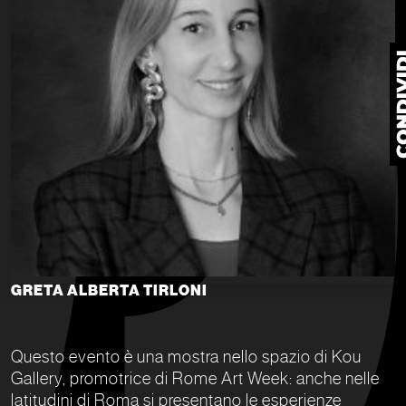
GRETA ALBERTA TIRLONI
Questo evento è una mostra nello spazio di Kou
Gallery, promotrice di Rome Art Week: anche nelle
latitudini di Roma si presentano le esperienze