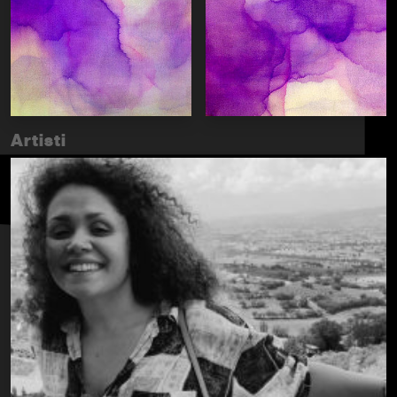
Artisti