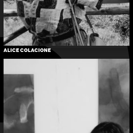
ALICE COLACIONE