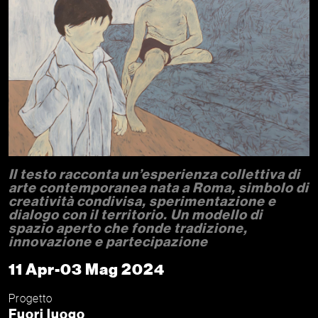
Il testo racconta un’esperienza collettiva di
arte contemporanea nata a Roma, simbolo di
creatività condivisa, sperimentazione e
dialogo con il territorio. Un modello di
spazio aperto che fonde tradizione,
innovazione e partecipazione
11 Apr-03 Mag 2024
Progetto
Fuori luogo