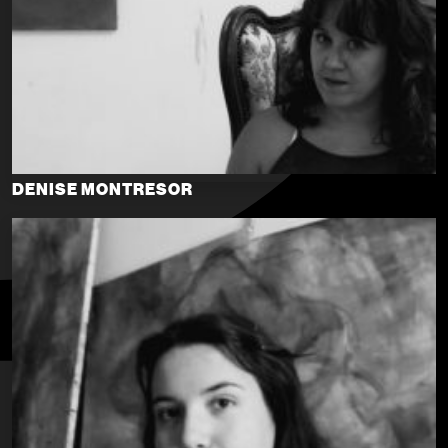
DENISE MONTRESOR