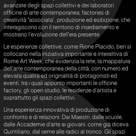
avanzate degli spazi collettivi e dei laboratori
officine di arte contemporanea, factories di
creatività “associata”, produzione ed esibizione, che
interagiscono con il territorio di insediamento e
mostrano l'evoluzione dell'era presente.
Le esperienze collettive, come Rione Placido, ben si
collocano nella iniziativa importante e interattiva di
Rome Art Week, che evidenzia la rete, la mappatura
dell’arte contemporanea della città, con numero ed
elevata qualità ed originalità di protagonisti ed
eventi, tra i quali appunto importanti le officine
factory, gli open studio, le residenze d’artista e
soprattutto gli spazi collettivi.
Una esperienza innovativa di produzione di
confronto e di relazioni. Dai Maestri, dalle scuole,
dalle Accademie d’arte ai giovani: come già diceva
Quintiliano, dal seme alle radici al tronco. Gli spazi