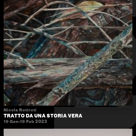
Nicola Rotiroti
TRATTO DA UNA STORIA VERA
19 Gen-18 Feb 2023