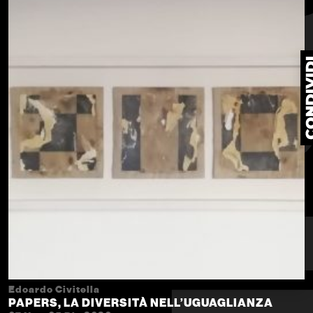
Edoardo Civitella
PAPERS, LA DIVERSITÀ NELL’UGUAGLIANZA