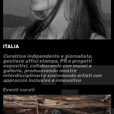
ITALIA
Curatrice indipendente e giornalista,
gestisce uffici stampa, PR e progetti
espositivi, collaborando con musei e
gallerie, promuovendo mostre
interdisciplinari e sostenendo artisti con
approccio inclusivo e innovativo
Eventi curati