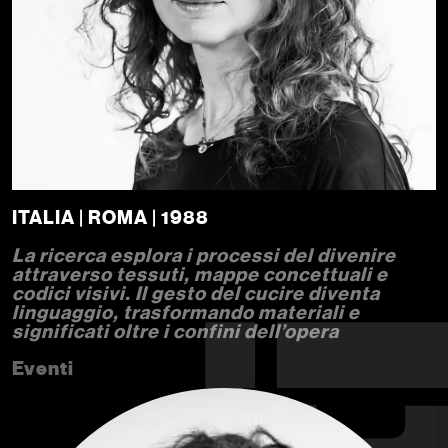
ITALIA | ROMA | 1988
La ricerca esplora i processi del divenire
attraverso tessuti, mappe concettuali e
codici visivi. Il gesto del cucire diventa
linguaggio, trasformando materiali e
significati oltre i confini dell’opera
Eventi