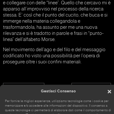
e collegare con delle “linee”. Quello che cercavo mi è
apparso all’improvviso nel processo della ricerca
stessa. E’ così che il punto del cucito, che buca e si
immerge nella materia collegandola e
trasformandola, ha assunto per me una nuova
rilevanza e si è tradotto in parole e frasi in “punto-
linea” dell’alfabeto Morse.
Nel movimento dell’ago e del filo e del messaggio
codificato ho visto una possibilità per l’opera di
proseguire oltre i suoi confini materiali.
Denise Montresor
Edoardo Civitella
Gestisci Consenso
Per fornire le migliori esperienze, utilizziamo tecnologie come i cookie per
memorizzare e/o accedere alle informazioni del dispositivo. Il consenso a
queste tecnologie ci permetterà di elaborare dati come il comportamento di