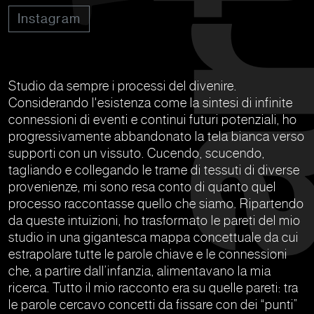
Instagram
Studio da sempre i processi del divenire.
Considerando l'esistenza come la sintesi di infinite
connessioni di eventi e continui futuri potenziali, ho
progressivamente abbandonato la tela bianca verso
supporti con un vissuto. Cucendo, scucendo,
tagliando e collegando le trame di tessuti di diverse
provenienze, mi sono resa conto di quanto quel
processo raccontasse quello che siamo. Ripartendo
da queste intuizioni, ho trasformato le pareti del mio
studio in una gigantesca mappa concettuale da cui
estrapolare tutte le parole chiave e le connessioni
che, a partire dall’infanzia, alimentavano la mia
ricerca. Tutto il mio racconto era su quelle pareti: tra
le parole cercavo concetti da fissare con dei “punti”