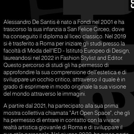
Alessandro De Santis è nato a Fondi nel 2001 e ha
trascorso la sua infanzia a San Felice Circeo, dove
ha conseguito il diploma al liceo classico. Nel 2019
si è trasferito a Roma per iniziare gli studi presso la
facoltà di Moda dell'IED - Istituto Europeo di Design,
laureandosi nel 2022 in Fashion Stylist and Editor.
Questo percorso di studi gli ha permesso di
approfondire la sua comprensione dell'estetica e di
sviluppare un occhio critico, attraverso il quale è in
grado di esprimere in modo originale la sua visione
del mondo attraverso le immagini.
A partire dal 2021, ha partecipato alla sua prima
mostra collettiva chiamata "Art Open Space", che gli
ha permesso di entrare in contatto con la vivace
realtà artistica giovanile di Roma e di sviluppare il