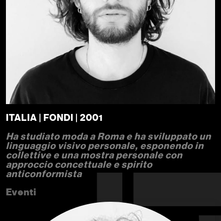
ITALIA | FONDI | 2001
Ha studiato moda a Roma e ha sviluppato un
linguaggio visivo personale, esponendo in
collettive e una mostra personale con
approccio concettuale e spirito
anticonformista
Eventi