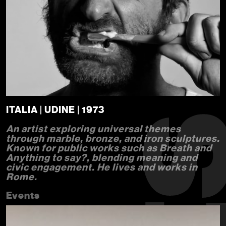
ITALIA | UDINE | 1973
An artist exploring universal themes
through marble, bronze, and iron sculptures.
Known for public works such as Breath and
Anything to say?, blending meaning and
civic engagement. He lives and works in
Rome.
Events