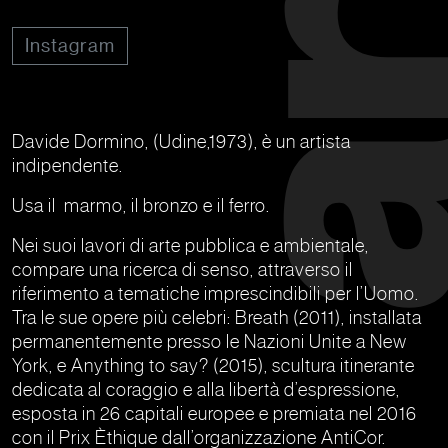
Instagram
Davide Dormino, (Udine,1973), è un artista
indipendente.
Usa il marmo, il bronzo e il ferro.
Nei suoi lavori di arte pubblica e ambientale,
compare una ricerca di senso, attraverso il
riferimento a tematiche imprescindibili per l’Uomo.
Tra le sue opere più celebri: Breath (2011), installata
permanentemente presso le Nazioni Unite a New
York, e Anything to say? (2015), scultura itinerante
dedicata al coraggio e alla libertà d’espressione,
esposta in 26 capitali europee e premiata nel 2016
con il Prix Èthique dall’organizzazione AntiCor.