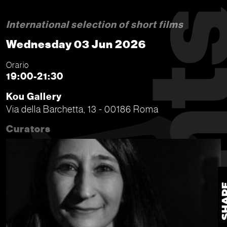
International selection of short films
Wednesday 03 Jun 2026
Orario
19:00-21:30
Kou Gallery
Via della Barchetta, 13 - 00186 Roma
Curators